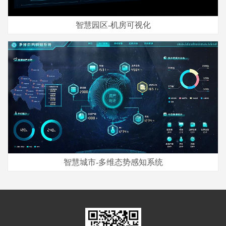
智慧园区-机房可视化
智慧城市-多维态势感知系统