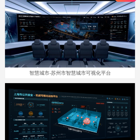
智慧城市-苏州市智慧城市可视化平台