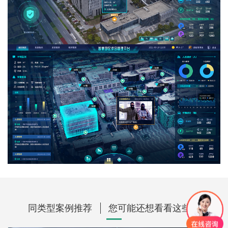
同类型案例推荐
您可能还想看看这些？